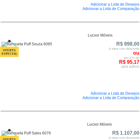
Adicionar a Lista de Desejos
Adicionar a Lista de Comparação
Lucxor Móveis
R$ 998,00
à vista com desconto
ou
em 12x de
R$ 95,17
SEM JUROS
Adicionar a Lista de Desejos
Adicionar a Lista de Comparação
Lucxor Móveis
R$ 1.107,00
à vista com desconto