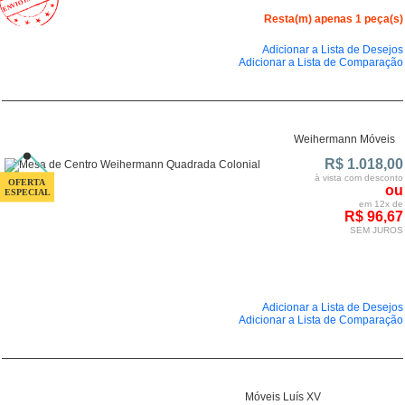
Resta(m) apenas 1 peça(s)
Adicionar a Lista de Desejos
Adicionar a Lista de Comparação
Weihermann Móveis
R$ 1.018,00
à vista com desconto
ou
em 12x de
R$ 96,67
SEM JUROS
Adicionar a Lista de Desejos
Adicionar a Lista de Comparação
Móveis Luís XV