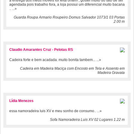
a entrega dos meus moveis foi feita ontem , gostei muito do fato de ser
agendada pois trabalho fora, a loja possui um diferencial muito bacana
..
...»
Guarda Roupa Armario Roupeiro Domus Salvador 1073/1 03 Portas
2.00 m
Claudio Amarantes Cruz - Pelotas RS
Cadeira forte e bem acadada. muito bonita tambem...
...»
Cadeira em Madeira Maciça com Encosto em Tela e Assento em
Madeira Gravata
Lídia Menezes
essa namoradeira luis XV e meu sonho de consumo..
...»
Sofa Namoradeira Luis XV 02 Lugares 1.22 m