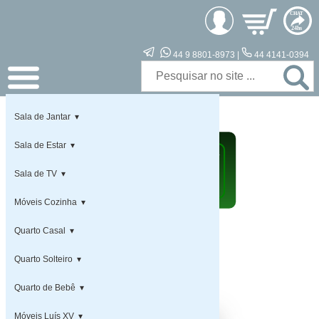
CHAT
24hs
44 9 8801-8973 |
44 4141-0394
Sala de Jantar ▾
Sala de Estar ▾
A LOJA INTEIRINHA
EM 12x SEM JUROS
Sala de TV ▾
OU COM 25%
DESCONTO À VISTA
Móveis Cozinha ▾
Quarto Casal ▾
Quarto Solteiro ▾
Quarto de Bebê ▾
Móveis Luís XV ▾