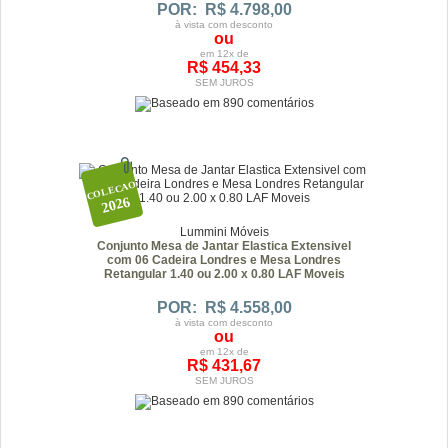
POR: R$ 4.798,00
à vista com desconto
ou
em 12x de
R$ 454,33
SEM JUROS
Lummini Móveis
Conjunto Mesa de Jantar Elastica Extensivel
com 06 Cadeira Londres e Mesa Londres
Retangular 1.40 ou 2.00 x 0.80 LAF Moveis
POR: R$ 4.558,00
à vista com desconto
ou
em 12x de
R$ 431,67
SEM JUROS