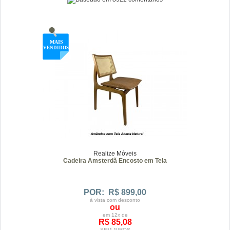
Realize Móveis
Cadeira Amsterdã Encosto em Tela
POR: R$ 899,00
à vista com desconto
ou
em 12x de
R$ 85,08
SEM JUROS